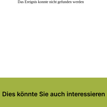
Dies könnte Sie auch interessieren