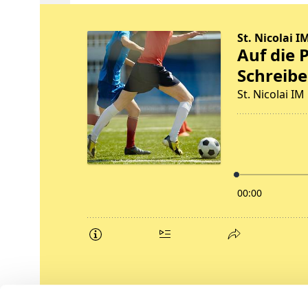
Podcasts