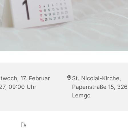
ttwoch, 17. Februar
St. Nicolai-Kirche,
27, 09:00 Uhr
Papenstraße 15, 32
Lemgo