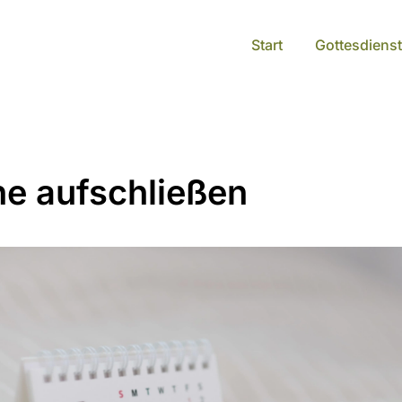
Start
Gottesdienst
he aufschließen