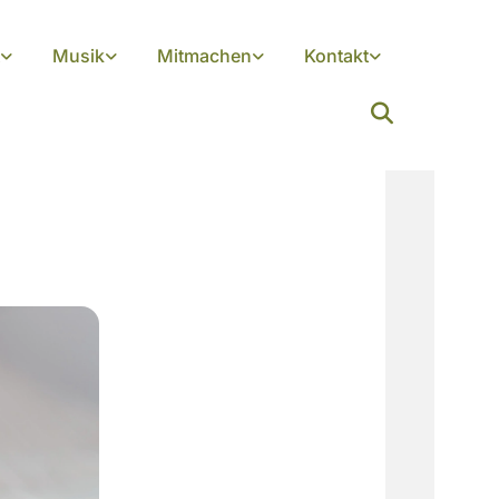
Musik
Mitmachen
Kontakt