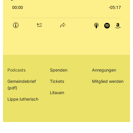
Podcasts
Spenden
Anregungen
Gemeindebrief
Tickets
Mitglied werden
(pdf)
Litauen
Lippe lutherisch