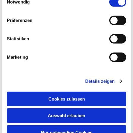
Notwendig
Präferenzen
Statistiken
Marketing
Details zeigen
Cookies zulassen
Auswahl erlauben
Nur notwendige Cookies