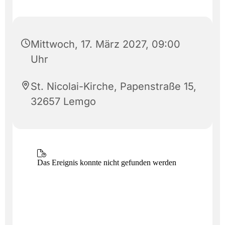
Mittwoch, 17. März 2027, 09:00
Uhr
St. Nicolai-Kirche, Papenstraße 15,
32657 Lemgo