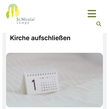
Kirche aufschließen