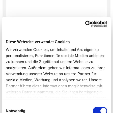
Diese Webseite verwendet Cookies
Wir verwenden Cookies, um Inhalte und Anzeigen zu
personalisieren, Funktionen für soziale Medien anbieten
Dies könnte Sie auch
zu können und die Zugriffe auf unsere Website zu
interessieren
analysieren. Außerdem geben wir Informationen zu Ihrer
Verwendung unserer Website an unsere Partner für
soziale Medien, Werbung und Analysen weiter. Unsere
Partner führen diese Informationen möglicherweise mit
weiteren Daten zusammen, die Sie ihnen bereitgestellt
haben oder die sie im Rahmen Ihrer Nutzung der Dienste
gesammelt haben.
Einwilligungsauswahl
Notwendig