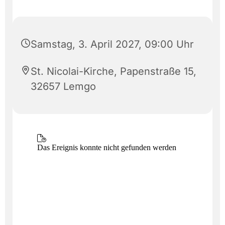
Samstag, 3. April 2027, 09:00 Uhr
St. Nicolai-Kirche, Papenstraße 15,
32657 Lemgo