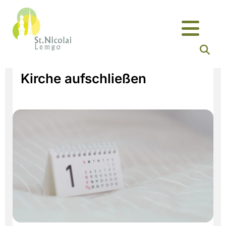
Kirche aufschließen