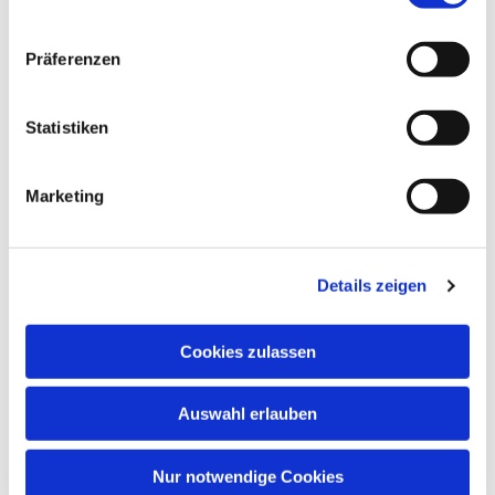
Präferenzen
Statistiken
Marketing
Details zeigen
Cookies zulassen
Auswahl erlauben
Nur notwendige Cookies