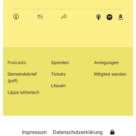
Podcasts
Spenden
Anregungen
Gemeindebrief
Tickets
Mitglied werden
(pdf)
Litauen
Lippe lutherisch
Impressum
Datenschutzerklärung