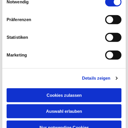
Notwendig
Präferenzen
Statistiken
Marketing
Details zeigen
Cookies zulassen
Auswahl erlauben
Nur notwendige Cookies