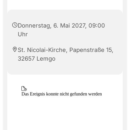
Donnerstag, 6. Mai 2027, 09:00
Uhr
St. Nicolai-Kirche, Papenstraße 15,
32657 Lemgo