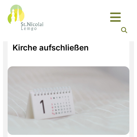
Kirche aufschließen