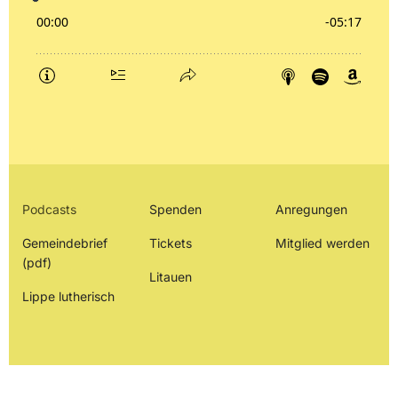
Podcasts
Spenden
Anregungen
Gemeindebrief
Tickets
Mitglied werden
(pdf)
Litauen
Lippe lutherisch