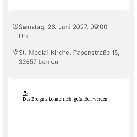
Samstag, 26. Juni 2027, 09:00
Uhr
St. Nicolai-Kirche, Papenstraße 15,
32657 Lemgo