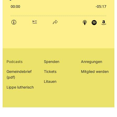
Podcasts
Spenden
Anregungen
Gemeindebrief
Tickets
Mitglied werden
(pdf)
Litauen
Lippe lutherisch