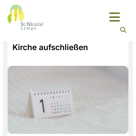
Kirche aufschließen