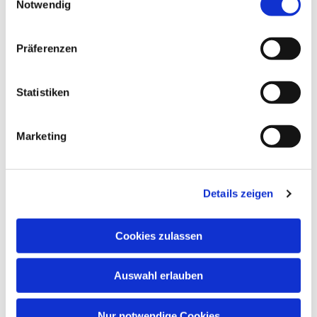
Notwendig
Präferenzen
Statistiken
Marketing
Details zeigen
Cookies zulassen
Auswahl erlauben
Nur notwendige Cookies