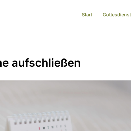
Start
Gottesdienst
he aufschließen