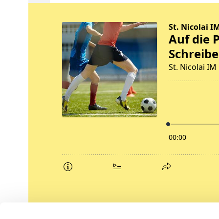
Podcasts