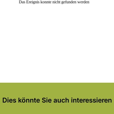
Dies könnte Sie auch interessieren