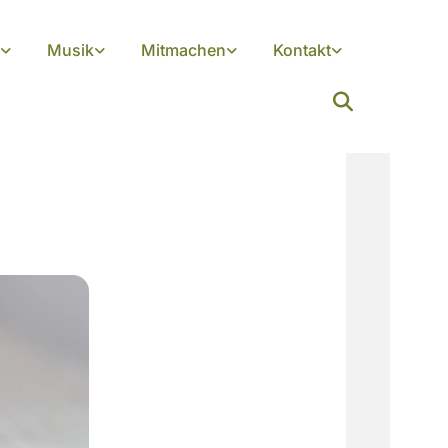
Musik
Mitmachen
Kontakt