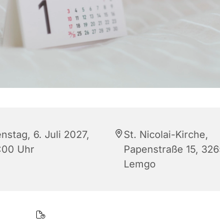
nstag, 6. Juli 2027,
St. Nicolai-Kirche,
:00 Uhr
Papenstraße 15, 32
Lemgo