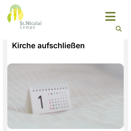
Kirche aufschließen