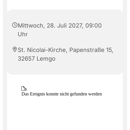
Mittwoch, 28. Juli 2027, 09:00
Uhr
St. Nicolai-Kirche, Papenstraße 15,
32657 Lemgo