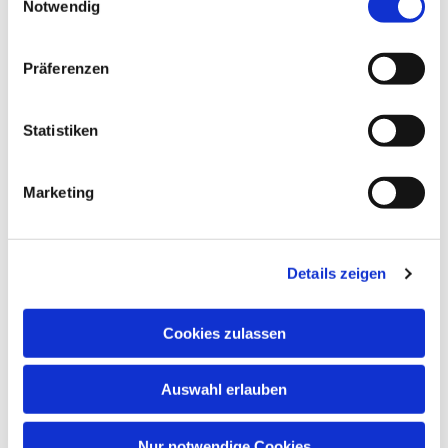
Notwendig
Präferenzen
Statistiken
Marketing
Details zeigen
Cookies zulassen
Auswahl erlauben
Nur notwendige Cookies