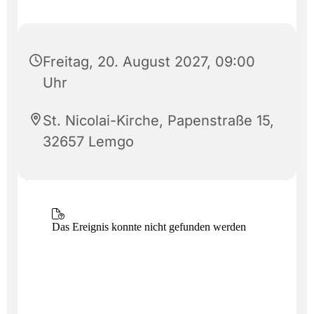
Freitag, 20. August 2027, 09:00
Uhr
St. Nicolai-Kirche, Papenstraße 15,
32657 Lemgo