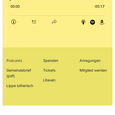
Podcasts
Spenden
Anregungen
Gemeindebrief
Tickets
Mitglied werden
(pdf)
Litauen
Lippe lutherisch