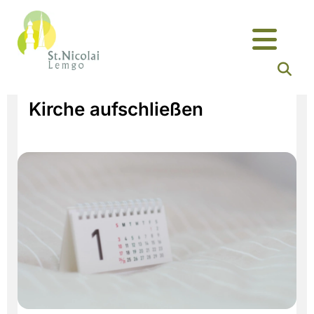
Kirche aufschließen