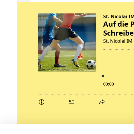
Podcasts