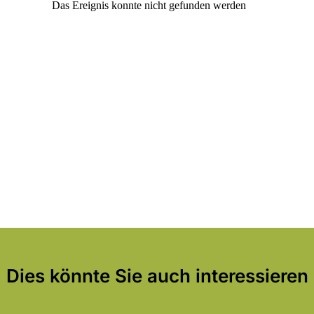
Dies könnte Sie auch interessieren