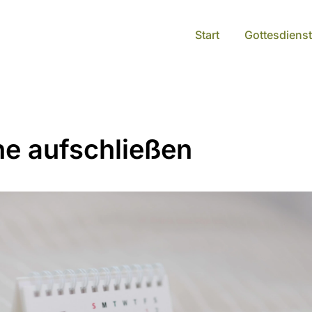
Start
Gottesdienst
he aufschließen