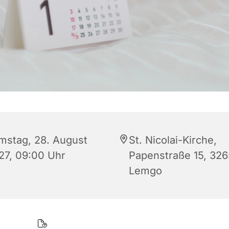
mstag, 28. August
St. Nicolai-Kirche,
27, 09:00 Uhr
Papenstraße 15, 32
Lemgo