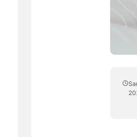
Sa
20