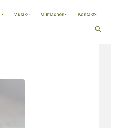
Musik
Mitmachen
Kontakt