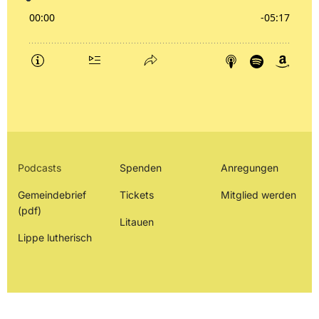
Podcasts
Spenden
Anregungen
Gemeindebrief
Tickets
Mitglied werden
(pdf)
Litauen
Lippe lutherisch