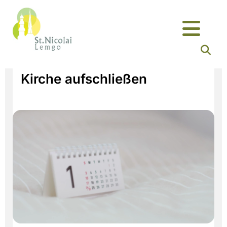
Kirche aufschließen