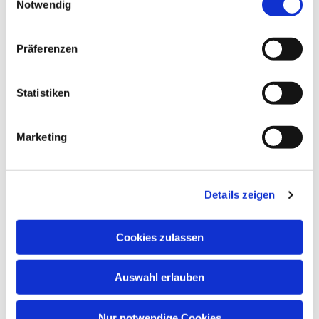
Notwendig
Präferenzen
Statistiken
Marketing
Details zeigen
Cookies zulassen
Auswahl erlauben
Nur notwendige Cookies