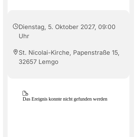
Dienstag, 5. Oktober 2027, 09:00
Uhr
St. Nicolai-Kirche, Papenstraße 15,
32657 Lemgo