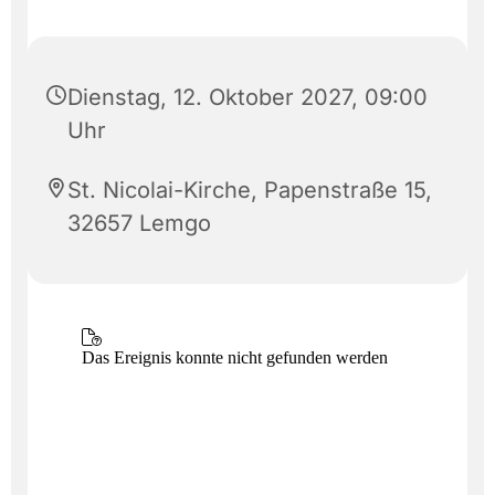
Dienstag, 12. Oktober 2027, 09:00
Uhr
St. Nicolai-Kirche, Papenstraße 15,
32657 Lemgo