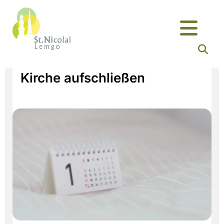
Kirche aufschließen