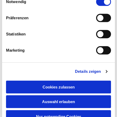
Notwendig
Präferenzen
Statistiken
Marketing
Details zeigen
Cookies zulassen
Auswahl erlauben
Nur notwendige Cookies