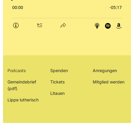
Podcasts
Spenden
Anregungen
Gemeindebrief
Tickets
Mitglied werden
(pdf)
Litauen
Lippe lutherisch