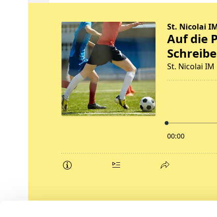
Podcasts