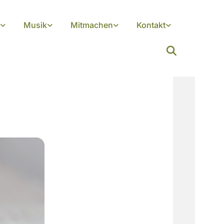
Musik
Mitmachen
Kontakt