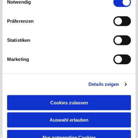
Notwendig
Präferenzen
Statistiken
Marketing
Details zeigen
Cookies zulassen
Auswahl erlauben
Nur notwendige Cookies