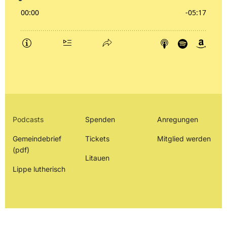
Podcasts
Spenden
Anregungen
Gemeindebrief
Tickets
Mitglied werden
(pdf)
Litauen
Lippe lutherisch