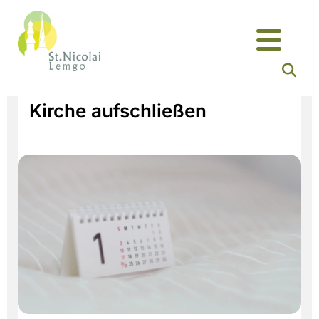
Kirche aufschließen