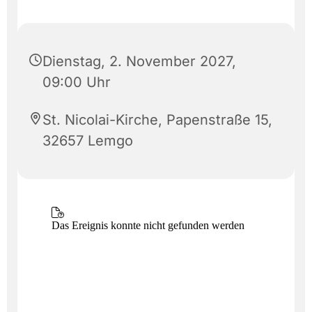
Dienstag, 2. November 2027,
09:00 Uhr
St. Nicolai-Kirche, Papenstraße 15,
32657 Lemgo