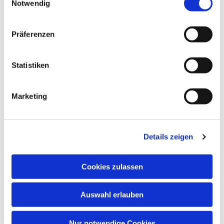
Notwendig
Präferenzen
Statistiken
Marketing
Details zeigen
Cookies zulassen
Auswahl erlauben
Nur notwendige Cookies