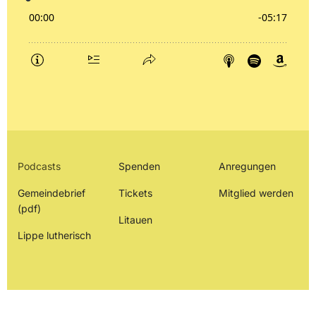
Podcasts
Spenden
Anregungen
Gemeindebrief
Tickets
Mitglied werden
(pdf)
Litauen
Lippe lutherisch