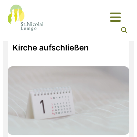
Kirche aufschließen