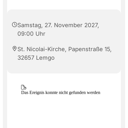
Samstag, 27. November 2027,
09:00 Uhr
St. Nicolai-Kirche, Papenstraße 15,
32657 Lemgo