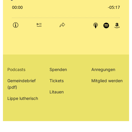
Podcasts
Spenden
Anregungen
Gemeindebrief
Tickets
Mitglied werden
(pdf)
Litauen
Lippe lutherisch