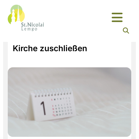
Kirche zuschließen