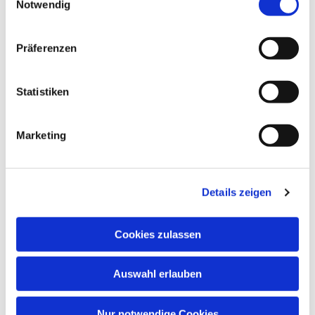
Notwendig
Präferenzen
Statistiken
Marketing
Details zeigen
Cookies zulassen
Auswahl erlauben
Nur notwendige Cookies