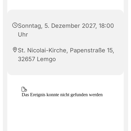
Sonntag, 5. Dezember 2027, 18:00
Uhr
St. Nicolai-Kirche, Papenstraße 15,
32657 Lemgo