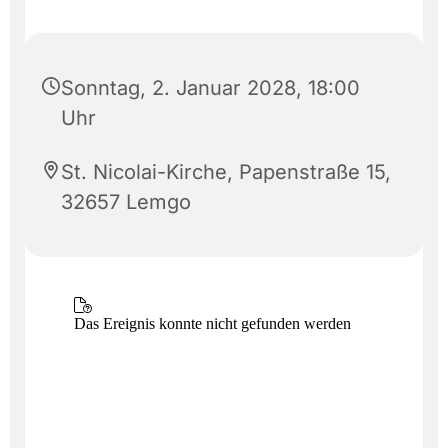
Sonntag, 2. Januar 2028, 18:00
Uhr
St. Nicolai-Kirche, Papenstraße 15,
32657 Lemgo