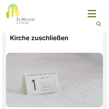
Kirche zuschließen