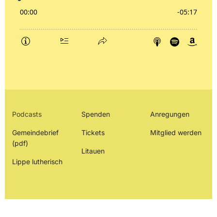
Podcasts
Spenden
Anregungen
Gemeindebrief
Tickets
Mitglied werden
(pdf)
Litauen
Lippe lutherisch