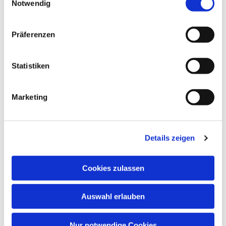
Notwendig
Präferenzen
Statistiken
Marketing
Details zeigen
Cookies zulassen
Auswahl erlauben
Nur notwendige Cookies