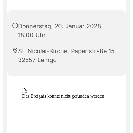
Donnerstag, 20. Januar 2028,
18:00 Uhr
St. Nicolai-Kirche, Papenstraße 15,
32657 Lemgo