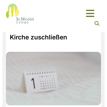
Kirche zuschließen