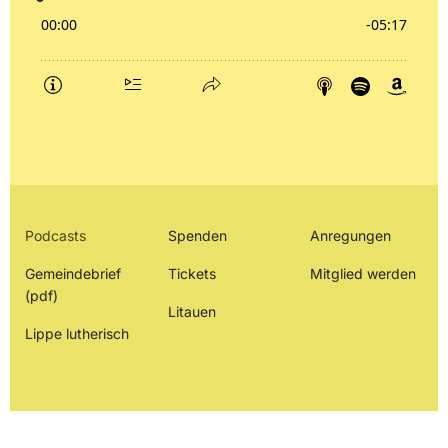
Podcasts
Spenden
Anregungen
Gemeindebrief
Tickets
Mitglied werden
(pdf)
Litauen
Lippe lutherisch