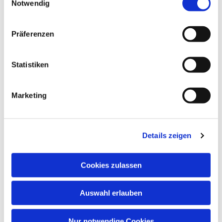
Notwendig
Präferenzen
Statistiken
Marketing
Details zeigen
Cookies zulassen
Auswahl erlauben
Nur notwendige Cookies