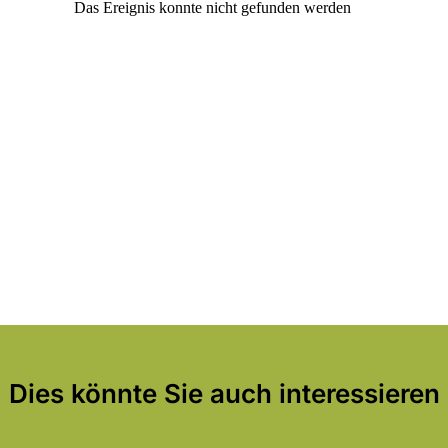
Dies könnte Sie auch interessieren