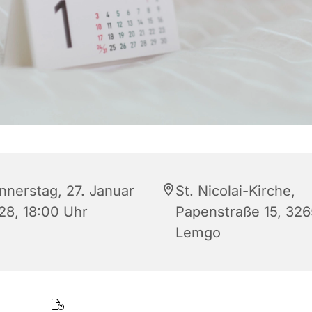
nnerstag, 27. Januar
St. Nicolai-Kirche,
28, 18:00 Uhr
Papenstraße 15, 32
Lemgo