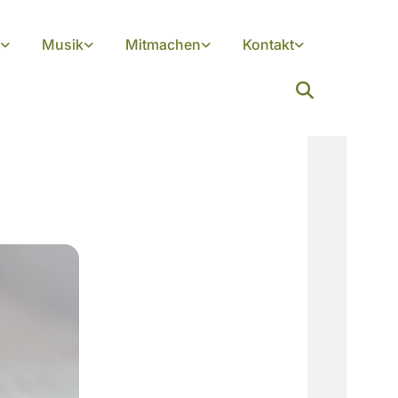
Musik
Mitmachen
Kontakt