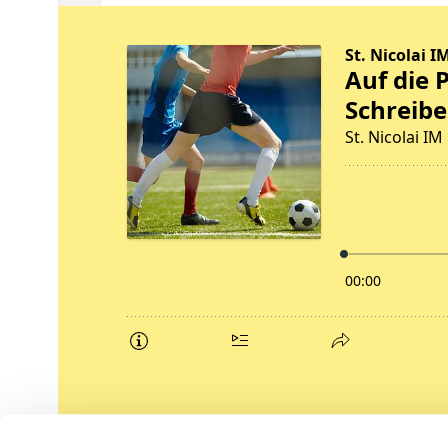
Podcasts