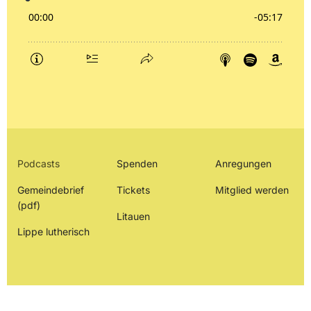
Podcasts
Spenden
Anregungen
Gemeindebrief
Tickets
Mitglied werden
(pdf)
Litauen
Lippe lutherisch