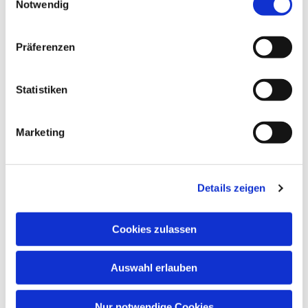
Notwendig
Präferenzen
Statistiken
Marketing
Details zeigen
Cookies zulassen
Auswahl erlauben
Nur notwendige Cookies