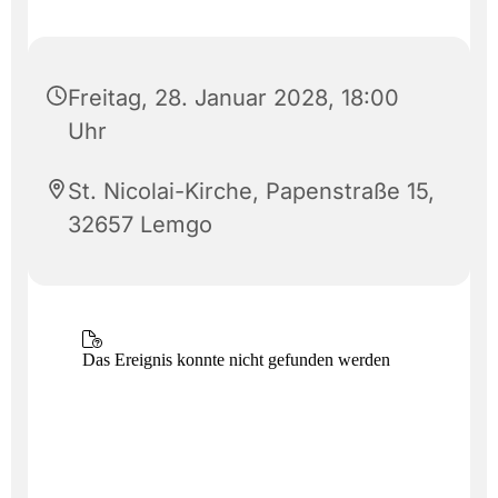
Freitag, 28. Januar 2028, 18:00
Uhr
St. Nicolai-Kirche, Papenstraße 15,
32657 Lemgo