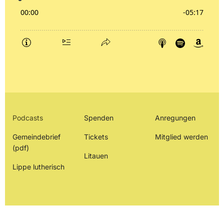
Podcasts
Spenden
Anregungen
Gemeindebrief
Tickets
Mitglied werden
(pdf)
Litauen
Lippe lutherisch