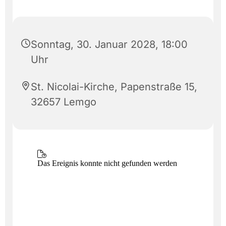
Sonntag, 30. Januar 2028, 18:00
Uhr
St. Nicolai-Kirche, Papenstraße 15,
32657 Lemgo