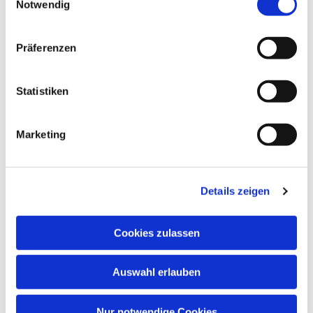
Notwendig
Präferenzen
Statistiken
Marketing
Details zeigen
Cookies zulassen
Auswahl erlauben
Nur notwendige Cookies