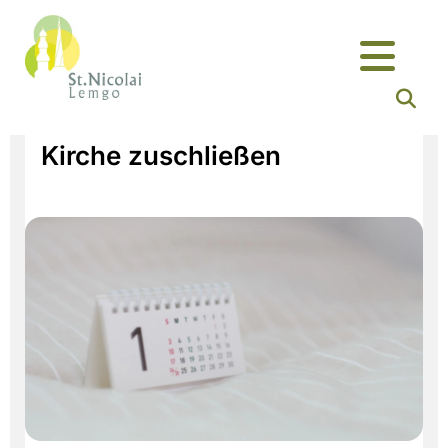
Kirche zuschließen