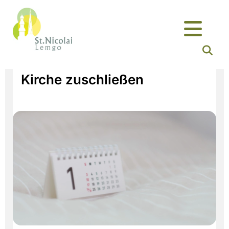
Kirche zuschließen