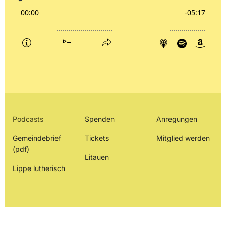
Podcasts
Spenden
Anregungen
Gemeindebrief
Tickets
Mitglied werden
(pdf)
Litauen
Lippe lutherisch