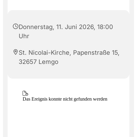
Donnerstag, 11. Juni 2026, 18:00
Uhr
St. Nicolai-Kirche, Papenstraße 15,
32657 Lemgo