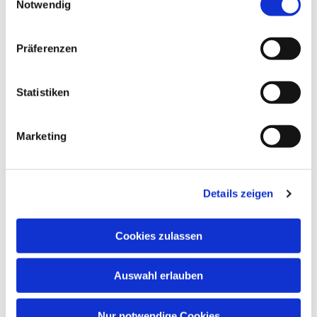
Notwendig
Präferenzen
Statistiken
Marketing
Details zeigen
Cookies zulassen
Auswahl erlauben
Nur notwendige Cookies