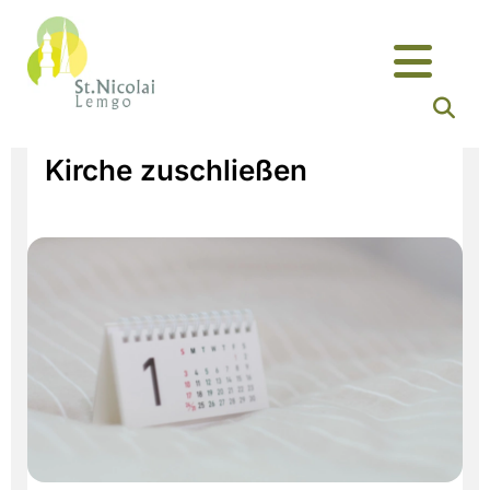
Kirche zuschließen