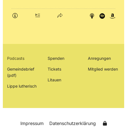
Podcasts
Spenden
Anregungen
Gemeindebrief
Tickets
Mitglied werden
(pdf)
Litauen
Lippe lutherisch
Impressum
Datenschutzerklärung