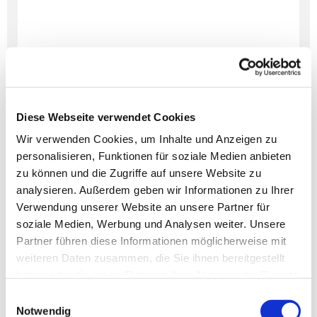
Diese Webseite verwendet Cookies
Wir verwenden Cookies, um Inhalte und Anzeigen zu
personalisieren, Funktionen für soziale Medien anbieten
Dies könnte Sie auch
zu können und die Zugriffe auf unsere Website zu
interessieren
analysieren. Außerdem geben wir Informationen zu Ihrer
Verwendung unserer Website an unsere Partner für
soziale Medien, Werbung und Analysen weiter. Unsere
Partner führen diese Informationen möglicherweise mit
weiteren Daten zusammen, die Sie ihnen bereitgestellt
haben oder die sie im Rahmen Ihrer Nutzung der Dienste
gesammelt haben.
Einwilligungsauswahl
Notwendig