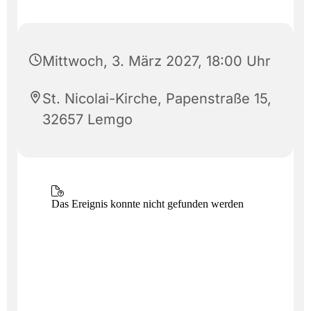
Mittwoch, 3. März 2027, 18:00 Uhr
St. Nicolai-Kirche, Papenstraße 15,
32657 Lemgo