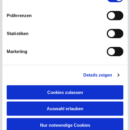
Präferenzen
Statistiken
Marketing
Details zeigen
Cookies zulassen
Auswahl erlauben
Nur notwendige Cookies