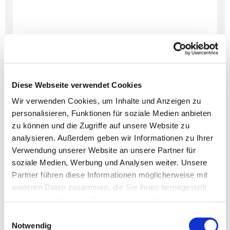
Diese Webseite verwendet Cookies
Wir verwenden Cookies, um Inhalte und Anzeigen zu
personalisieren, Funktionen für soziale Medien anbieten
Dies könnte Sie auch
zu können und die Zugriffe auf unsere Website zu
interessieren
analysieren. Außerdem geben wir Informationen zu Ihrer
Verwendung unserer Website an unsere Partner für
soziale Medien, Werbung und Analysen weiter. Unsere
Partner führen diese Informationen möglicherweise mit
weiteren Daten zusammen, die Sie ihnen bereitgestellt
haben oder die sie im Rahmen Ihrer Nutzung der Dienste
gesammelt haben.
Einwilligungsauswahl
Notwendig