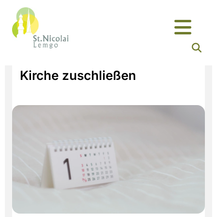
Kirche zuschließen