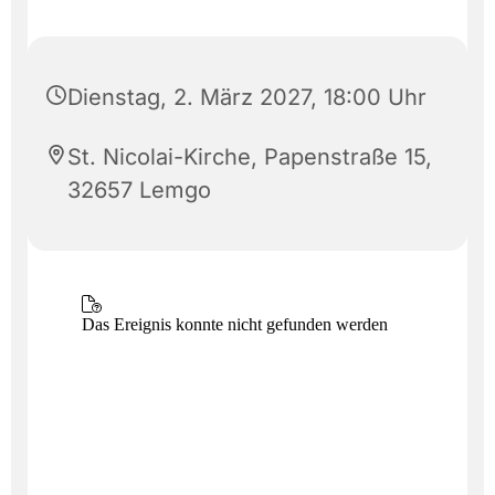
Dienstag, 2. März 2027, 18:00 Uhr
St. Nicolai-Kirche, Papenstraße 15,
32657 Lemgo