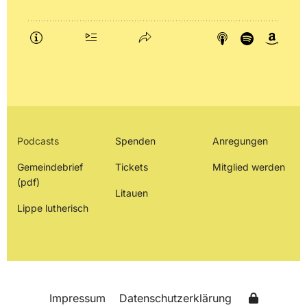
Podcasts
Spenden
Anregungen
Gemeindebrief
Tickets
Mitglied werden
(pdf)
Litauen
Lippe lutherisch
Impressum
Datenschutzerklärung