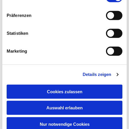
Präferenzen
Statistiken
Marketing
Details zeigen
Cookies zulassen
Auswahl erlauben
Nur notwendige Cookies