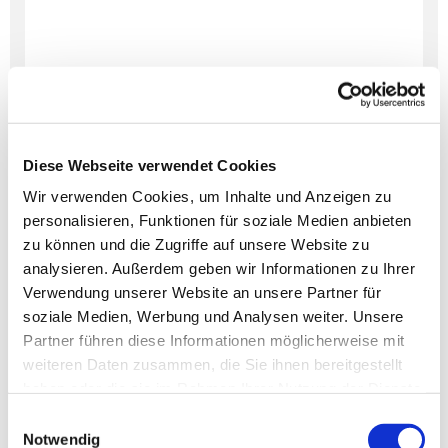
Diese Webseite verwendet Cookies
Wir verwenden Cookies, um Inhalte und Anzeigen zu
personalisieren, Funktionen für soziale Medien anbieten
Dies könnte Sie auch
zu können und die Zugriffe auf unsere Website zu
interessieren
analysieren. Außerdem geben wir Informationen zu Ihrer
Verwendung unserer Website an unsere Partner für
soziale Medien, Werbung und Analysen weiter. Unsere
Partner führen diese Informationen möglicherweise mit
weiteren Daten zusammen, die Sie ihnen bereitgestellt
haben oder die sie im Rahmen Ihrer Nutzung der Dienste
gesammelt haben.
Einwilligungsauswahl
Notwendig