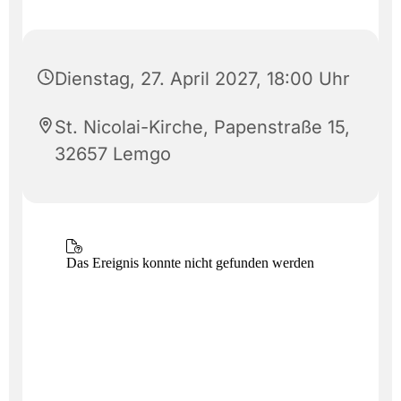
Dienstag, 27. April 2027, 18:00 Uhr
St. Nicolai-Kirche, Papenstraße 15,
32657 Lemgo