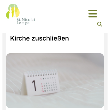
Kirche zuschließen