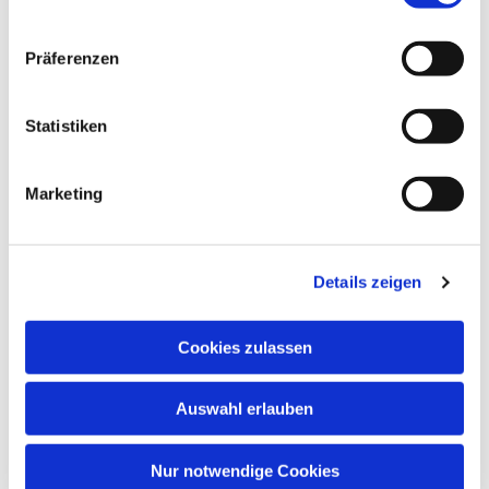
Präferenzen
Statistiken
Marketing
Details zeigen
Cookies zulassen
Auswahl erlauben
Nur notwendige Cookies