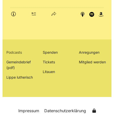
Podcasts
Spenden
Anregungen
Gemeindebrief
Tickets
Mitglied werden
(pdf)
Litauen
Lippe lutherisch
Impressum
Datenschutzerklärung