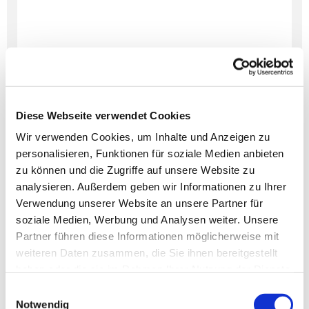
Diese Webseite verwendet Cookies
Wir verwenden Cookies, um Inhalte und Anzeigen zu
personalisieren, Funktionen für soziale Medien anbieten
Dies könnte Sie auch
zu können und die Zugriffe auf unsere Website zu
interessieren
analysieren. Außerdem geben wir Informationen zu Ihrer
Verwendung unserer Website an unsere Partner für
soziale Medien, Werbung und Analysen weiter. Unsere
Partner führen diese Informationen möglicherweise mit
weiteren Daten zusammen, die Sie ihnen bereitgestellt
haben oder die sie im Rahmen Ihrer Nutzung der Dienste
gesammelt haben.
Einwilligungsauswahl
Notwendig