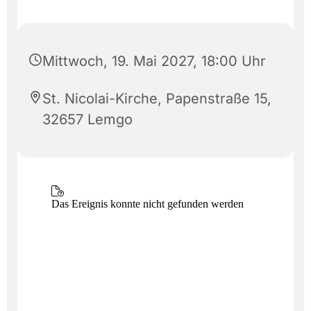
Mittwoch, 19. Mai 2027, 18:00 Uhr
St. Nicolai-Kirche, Papenstraße 15,
32657 Lemgo