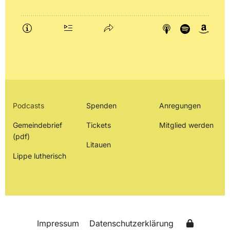
Podcasts
Spenden
Anregungen
Gemeindebrief
Tickets
Mitglied werden
(pdf)
Litauen
Lippe lutherisch
Impressum
Datenschutzerklärung