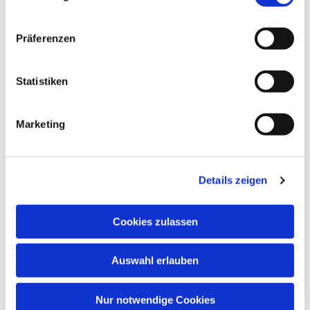
Präferenzen
Statistiken
Marketing
Details zeigen
Cookies zulassen
Auswahl erlauben
Nur notwendige Cookies