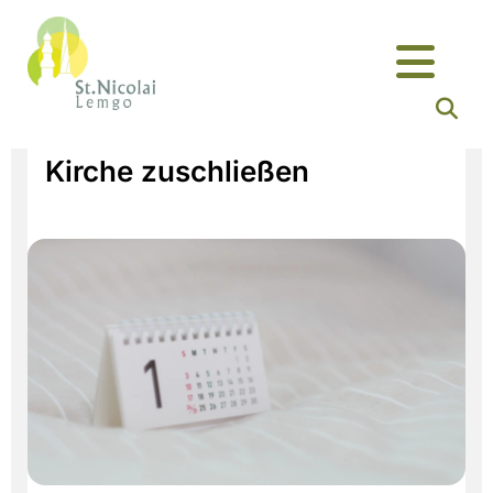
Kirche zuschließen