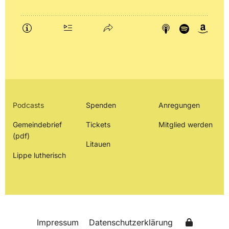
Podcasts
Spenden
Anregungen
Gemeindebrief
Tickets
Mitglied werden
(pdf)
Litauen
Lippe lutherisch
Impressum
Datenschutzerklärung