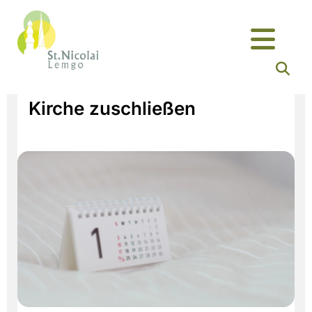
Kirche zuschließen