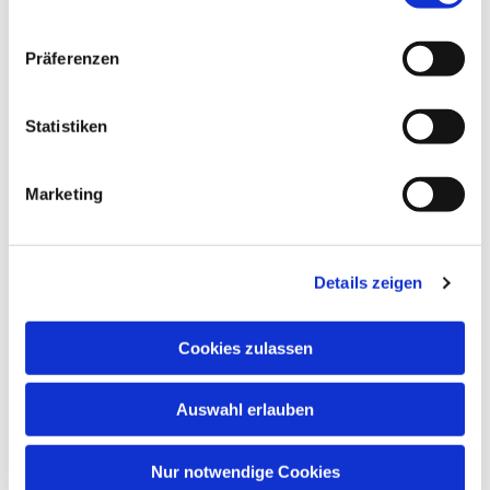
Präferenzen
Statistiken
Marketing
Details zeigen
Cookies zulassen
Auswahl erlauben
Nur notwendige Cookies