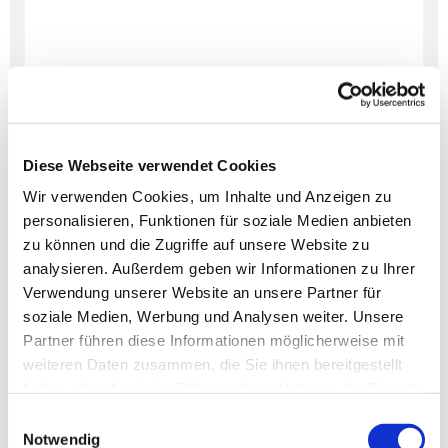
Diese Webseite verwendet Cookies
Wir verwenden Cookies, um Inhalte und Anzeigen zu
personalisieren, Funktionen für soziale Medien anbieten
Dies könnte Sie auch
zu können und die Zugriffe auf unsere Website zu
interessieren
analysieren. Außerdem geben wir Informationen zu Ihrer
Verwendung unserer Website an unsere Partner für
soziale Medien, Werbung und Analysen weiter. Unsere
Partner führen diese Informationen möglicherweise mit
weiteren Daten zusammen, die Sie ihnen bereitgestellt
haben oder die sie im Rahmen Ihrer Nutzung der Dienste
gesammelt haben.
Einwilligungsauswahl
Notwendig