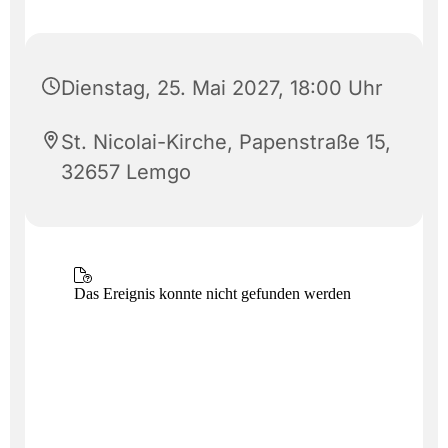
Dienstag, 25. Mai 2027, 18:00 Uhr
St. Nicolai-Kirche, Papenstraße 15,
32657 Lemgo