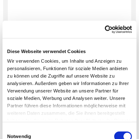
Diese Webseite verwendet Cookies
Wir verwenden Cookies, um Inhalte und Anzeigen zu
personalisieren, Funktionen für soziale Medien anbieten
Dies könnte Sie auch
zu können und die Zugriffe auf unsere Website zu
interessieren
analysieren. Außerdem geben wir Informationen zu Ihrer
Verwendung unserer Website an unsere Partner für
soziale Medien, Werbung und Analysen weiter. Unsere
Partner führen diese Informationen möglicherweise mit
weiteren Daten zusammen, die Sie ihnen bereitgestellt
haben oder die sie im Rahmen Ihrer Nutzung der Dienste
gesammelt haben.
Einwilligungsauswahl
Notwendig