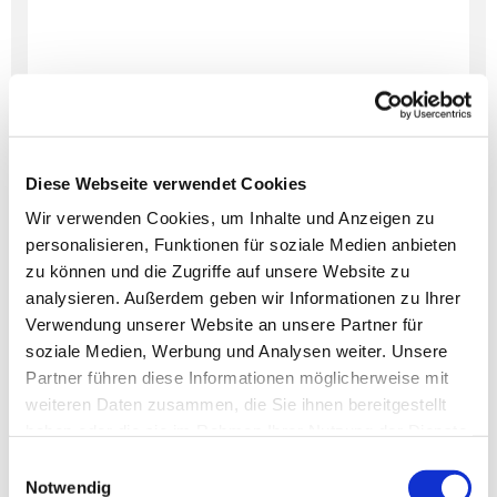
Diese Webseite verwendet Cookies
Wir verwenden Cookies, um Inhalte und Anzeigen zu
personalisieren, Funktionen für soziale Medien anbieten
Dies könnte Sie auch
zu können und die Zugriffe auf unsere Website zu
interessieren
analysieren. Außerdem geben wir Informationen zu Ihrer
Verwendung unserer Website an unsere Partner für
soziale Medien, Werbung und Analysen weiter. Unsere
Partner führen diese Informationen möglicherweise mit
weiteren Daten zusammen, die Sie ihnen bereitgestellt
haben oder die sie im Rahmen Ihrer Nutzung der Dienste
gesammelt haben.
Einwilligungsauswahl
Notwendig