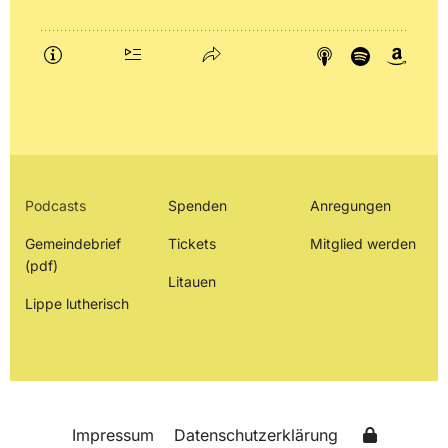
Podcasts
Spenden
Anregungen
Gemeindebrief
Tickets
Mitglied werden
(pdf)
Litauen
Lippe lutherisch
Impressum
Datenschutzerklärung