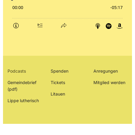
Podcasts
Spenden
Anregungen
Gemeindebrief
Tickets
Mitglied werden
(pdf)
Litauen
Lippe lutherisch