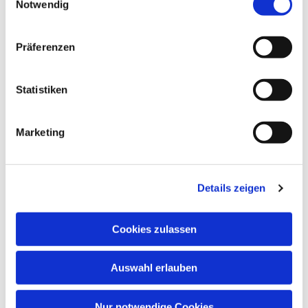
Notwendig
Präferenzen
Statistiken
Marketing
Details zeigen
Cookies zulassen
Auswahl erlauben
Nur notwendige Cookies