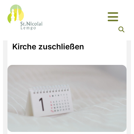
Kirche zuschließen