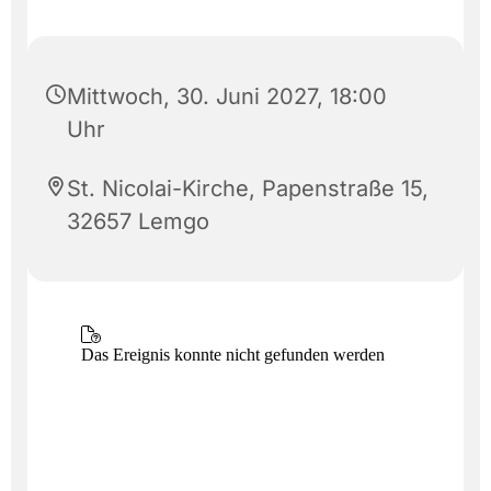
Mittwoch, 30. Juni 2027, 18:00
Uhr
St. Nicolai-Kirche, Papenstraße 15,
32657 Lemgo