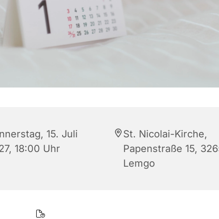
nerstag, 15. Juli
St. Nicolai-Kirche,
27, 18:00 Uhr
Papenstraße 15, 32
Lemgo