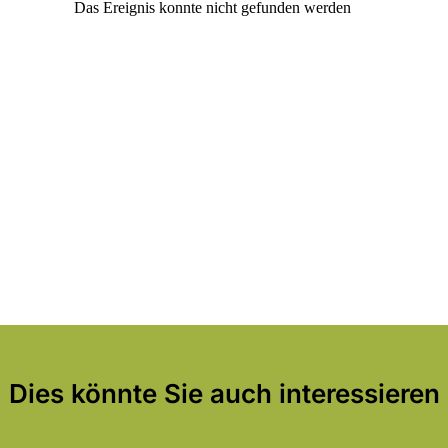
Dies könnte Sie auch interessieren