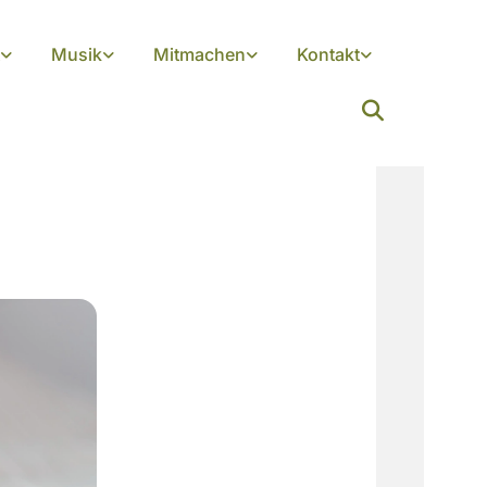
Musik
Mitmachen
Kontakt