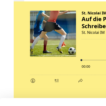
Podcasts