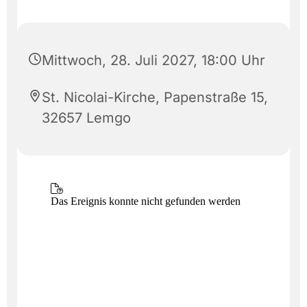
Mittwoch, 28. Juli 2027, 18:00 Uhr
St. Nicolai-Kirche, Papenstraße 15,
32657 Lemgo