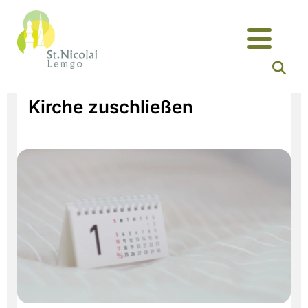
Kirche zuschließen