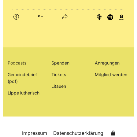
Podcasts
Spenden
Anregungen
Gemeindebrief
Tickets
Mitglied werden
(pdf)
Litauen
Lippe lutherisch
Impressum
Datenschutzerklärung