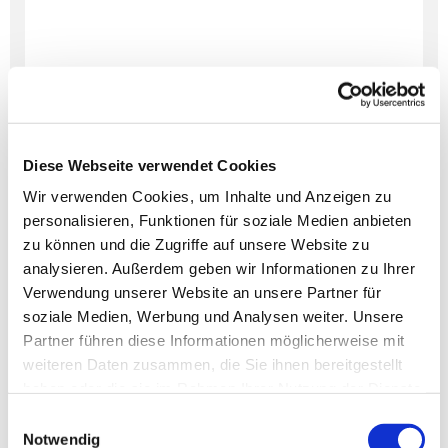
Diese Webseite verwendet Cookies
Wir verwenden Cookies, um Inhalte und Anzeigen zu
personalisieren, Funktionen für soziale Medien anbieten
Dies könnte Sie auch
zu können und die Zugriffe auf unsere Website zu
interessieren
analysieren. Außerdem geben wir Informationen zu Ihrer
Verwendung unserer Website an unsere Partner für
soziale Medien, Werbung und Analysen weiter. Unsere
Partner führen diese Informationen möglicherweise mit
weiteren Daten zusammen, die Sie ihnen bereitgestellt
haben oder die sie im Rahmen Ihrer Nutzung der Dienste
gesammelt haben.
Einwilligungsauswahl
Notwendig