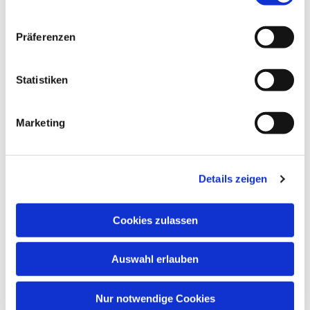
Präferenzen
Statistiken
Marketing
Details zeigen
Cookies zulassen
Auswahl erlauben
Nur notwendige Cookies