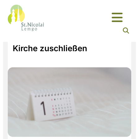
Kirche zuschließen