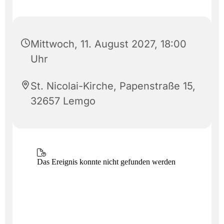
Mittwoch, 11. August 2027, 18:00
Uhr
St. Nicolai-Kirche, Papenstraße 15,
32657 Lemgo