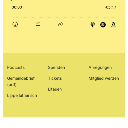
Podcasts
Spenden
Anregungen
Gemeindebrief
Tickets
Mitglied werden
(pdf)
Litauen
Lippe lutherisch