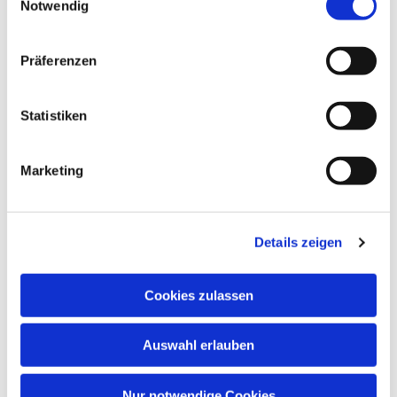
Notwendig
Präferenzen
Statistiken
Marketing
Details zeigen
Cookies zulassen
Auswahl erlauben
Nur notwendige Cookies