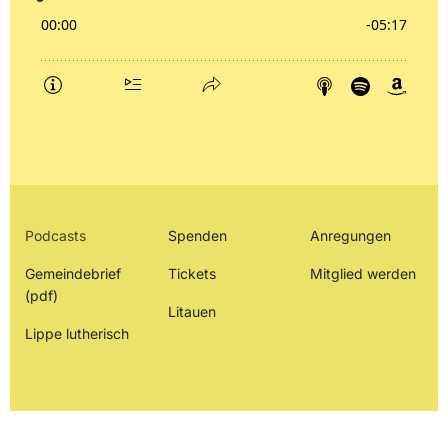
Podcasts
Spenden
Anregungen
Gemeindebrief
Tickets
Mitglied werden
(pdf)
Litauen
Lippe lutherisch