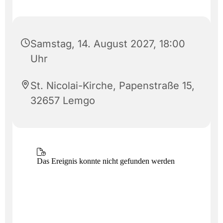
Samstag, 14. August 2027, 18:00
Uhr
St. Nicolai-Kirche, Papenstraße 15,
32657 Lemgo