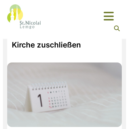
Kirche zuschließen