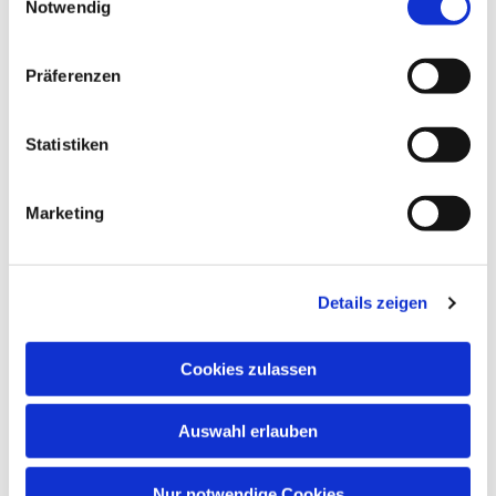
Notwendig
Präferenzen
Statistiken
Marketing
Details zeigen
Cookies zulassen
Auswahl erlauben
Nur notwendige Cookies