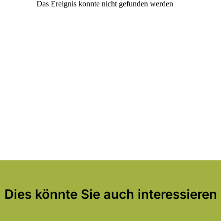
Dies könnte Sie auch interessieren