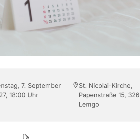
enstag, 7. September
St. Nicolai-Kirche,
27, 18:00 Uhr
Papenstraße 15, 32
Lemgo