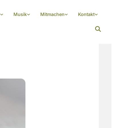
Musik
Mitmachen
Kontakt