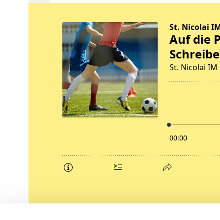
Podcasts