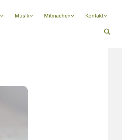
Musik
Mitmachen
Kontakt