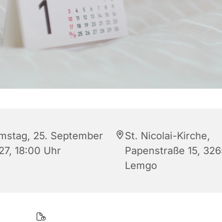
mstag, 25. September
St. Nicolai-Kirche,
27, 18:00 Uhr
Papenstraße 15, 32
Lemgo