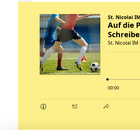
Podcasts