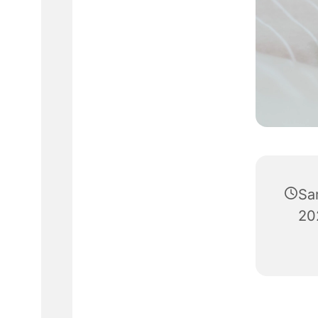
Sa
20