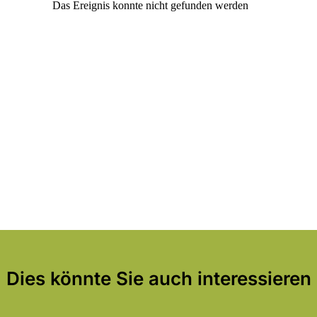
Dies könnte Sie auch interessieren