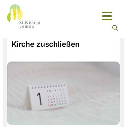
Kirche zuschließen