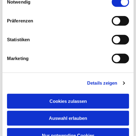
Notwendig
Präferenzen
Statistiken
Marketing
Details zeigen
Cookies zulassen
Auswahl erlauben
Nur notwendige Cookies