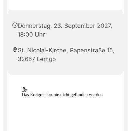
Donnerstag, 23. September 2027,
18:00 Uhr
St. Nicolai-Kirche, Papenstraße 15,
32657 Lemgo