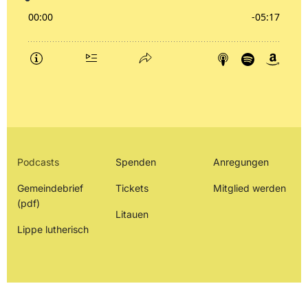
Podcasts
Spenden
Anregungen
Gemeindebrief
Tickets
Mitglied werden
(pdf)
Litauen
Lippe lutherisch