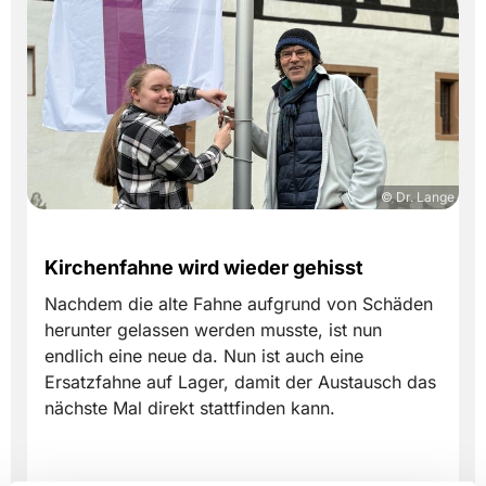
© Dr. Lange
Kirchenfahne wird wieder gehisst
Nachdem die alte Fahne aufgrund von Schäden
herunter gelassen werden musste, ist nun
endlich eine neue da. Nun ist auch eine
Ersatzfahne auf Lager, damit der Austausch das
nächste Mal direkt stattfinden kann.