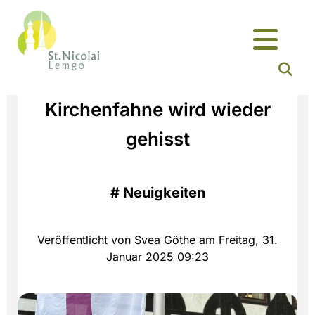
Kirchenfahne wird wieder
gehisst
#
Neuigkeiten
Veröffentlicht von Svea Göthe am Freitag, 31.
Januar 2025 09:23