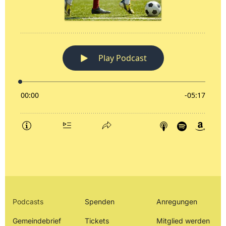
Podcasts
Spenden
Anregungen
Gemeindebrief
Tickets
Mitglied werden