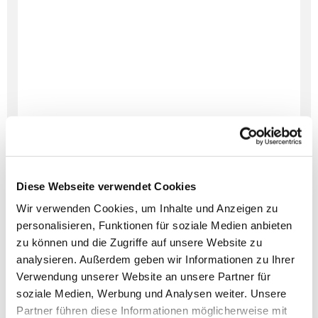
Diese Webseite verwendet Cookies
Wir verwenden Cookies, um Inhalte und Anzeigen zu
personalisieren, Funktionen für soziale Medien anbieten
zu können und die Zugriffe auf unsere Website zu
analysieren. Außerdem geben wir Informationen zu Ihrer
Verwendung unserer Website an unsere Partner für
soziale Medien, Werbung und Analysen weiter. Unsere
Dies könnte Sie auch
Partner führen diese Informationen möglicherweise mit