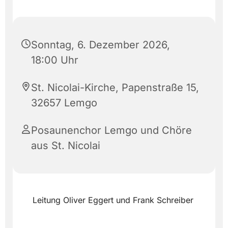
Sonntag, 6. Dezember 2026,
18:00 Uhr
St. Nicolai-Kirche, Papenstraße 15,
32657 Lemgo
Posaunenchor Lemgo und Chöre
aus St. Nicolai
Leitung Oliver Eggert und Frank Schreiber