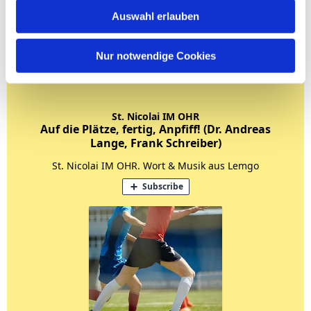
Auswahl erlauben
Nur notwendige Cookies