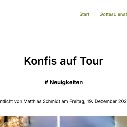
Start
Gottesdienst
Konfis auf Tour
#
Neuigkeiten
ntlicht von Matthias Schmidt am Freitag, 19. Dezember 20