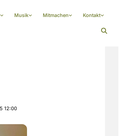
Musik
Mitmachen
Kontakt
25 12:00