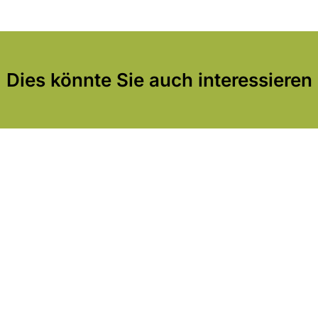
Dies könnte Sie auch interessieren