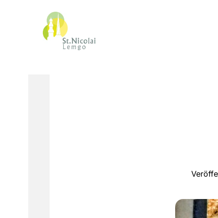
Veröffe