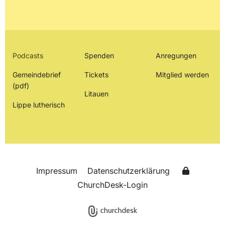
Podcasts
Spenden
Anregungen
Gemeindebrief
Tickets
Mitglied werden
(pdf)
Litauen
Lippe lutherisch
Impressum
Datenschutzerklärung
ChurchDesk-Login