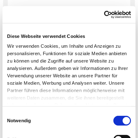
Diese Webseite verwendet Cookies
Dies könnte Sie auch
Wir verwenden Cookies, um Inhalte und Anzeigen zu
interessieren
personalisieren, Funktionen für soziale Medien anbieten
zu können und die Zugriffe auf unsere Website zu
analysieren. Außerdem geben wir Informationen zu Ihrer
Verwendung unserer Website an unsere Partner für
soziale Medien, Werbung und Analysen weiter. Unsere
Partner führen diese Informationen möglicherweise mit
weiteren Daten zusammen, die Sie ihnen bereitgestellt
haben oder die sie im Rahmen Ihrer Nutzung der Dienste
gesammelt haben.
Einwilligungsauswahl
Notwendig