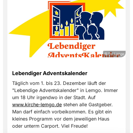
© Dr. Lange
Lebendiger Adventskalender
Täglich vom 1. bis 23. Dezember läuft der
"Lebendige Adventskalender" in Lemgo. Immer
um 18 Uhr irgendwo in der Stadt. Auf
www.kirche-lemgo.de
stehen alle Gastgeber.
Man darf einfach vorbeikommen. Es gibt ein
kleines Programm vor dem jeweiligen Haus
oder unterm Carport. Viel Freude!