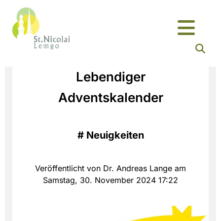
Lebendiger
Adventskalender
#
Neuigkeiten
Veröffentlicht von Dr. Andreas Lange am
Samstag, 30. November 2024 17:22