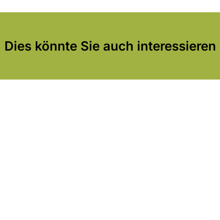
Dies könnte Sie auch interessieren