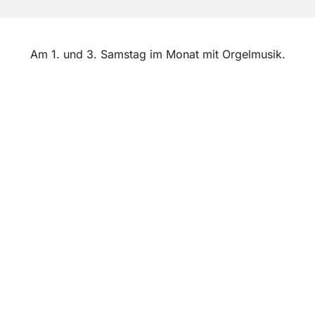
Am 1. und 3. Samstag im Monat mit Orgelmusik.