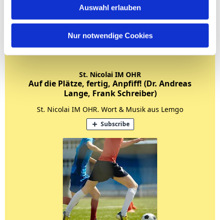
Auswahl erlauben
Nur notwendige Cookies