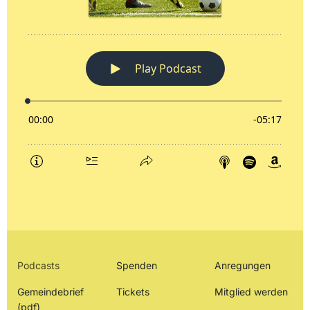
Podcasts
Spenden
Anregungen
Gemeindebrief
Tickets
Mitglied werden
(pdf)