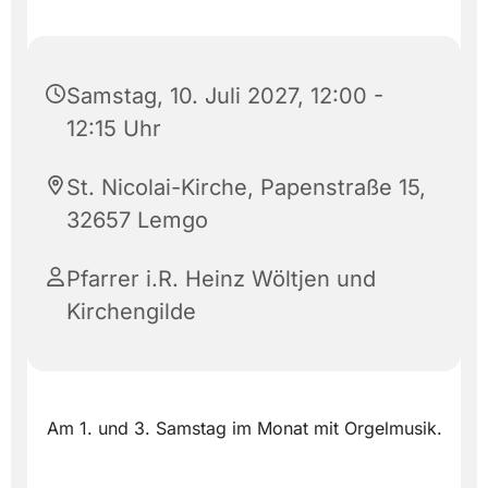
Samstag, 10. Juli 2027, 12:00 -
12:15 Uhr
St. Nicolai-Kirche, Papenstraße 15,
32657 Lemgo
Pfarrer i.R. Heinz Wöltjen und
Kirchengilde
Am 1. und 3. Samstag im Monat mit Orgelmusik.