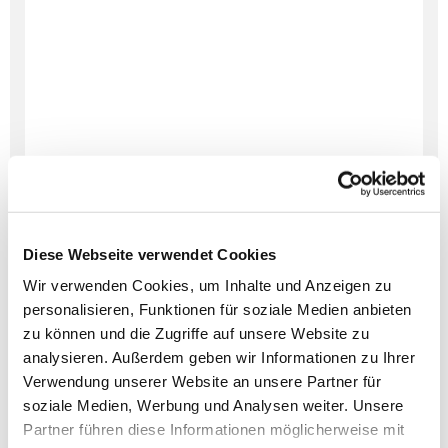
Diese Webseite verwendet Cookies
Wir verwenden Cookies, um Inhalte und Anzeigen zu
personalisieren, Funktionen für soziale Medien anbieten
zu können und die Zugriffe auf unsere Website zu
analysieren. Außerdem geben wir Informationen zu Ihrer
Verwendung unserer Website an unsere Partner für
Dies könnte Sie auch
soziale Medien, Werbung und Analysen weiter. Unsere
interessieren
Partner führen diese Informationen möglicherweise mit