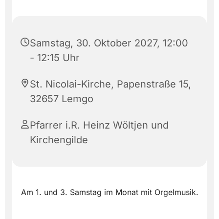
Samstag, 30. Oktober 2027, 12:00
- 12:15 Uhr
St. Nicolai-Kirche, Papenstraße 15,
32657 Lemgo
Pfarrer i.R. Heinz Wöltjen und
Kirchengilde
Am 1. und 3. Samstag im Monat mit Orgelmusik.