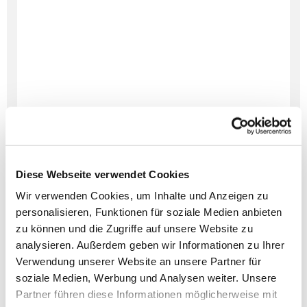
Diese Webseite verwendet Cookies
Wir verwenden Cookies, um Inhalte und Anzeigen zu
personalisieren, Funktionen für soziale Medien anbieten
zu können und die Zugriffe auf unsere Website zu
analysieren. Außerdem geben wir Informationen zu Ihrer
Verwendung unserer Website an unsere Partner für
Dies könnte Sie auch
soziale Medien, Werbung und Analysen weiter. Unsere
interessieren
Partner führen diese Informationen möglicherweise mit