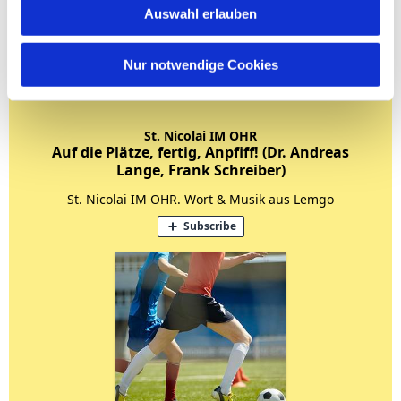
Auswahl erlauben
Nur notwendige Cookies