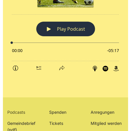
Podcasts
Spenden
Anregungen
Gemeindebrief
Tickets
Mitglied werden
(pdf)