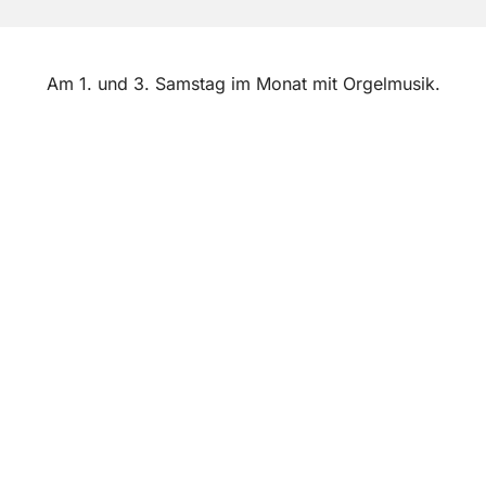
Am 1. und 3. Samstag im Monat mit Orgelmusik.