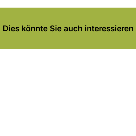
Dies könnte Sie auch interessieren