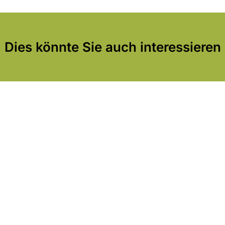
Dies könnte Sie auch interessieren