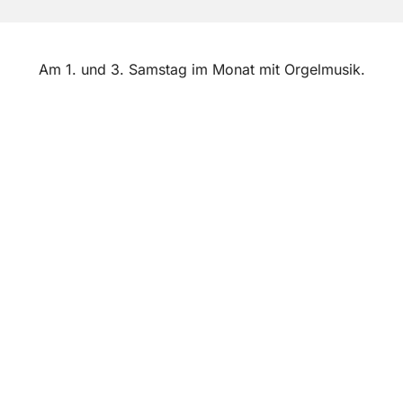
Am 1. und 3. Samstag im Monat mit Orgelmusik.