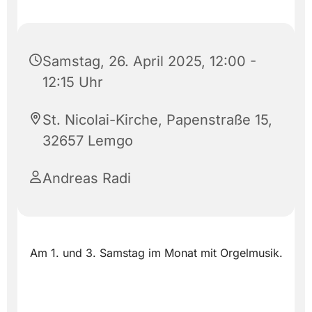
Samstag, 26. April 2025, 12:00 -
12:15 Uhr
St. Nicolai-Kirche, Papenstraße 15,
32657 Lemgo
Andreas Radi
Am 1. und 3. Samstag im Monat mit Orgelmusik.