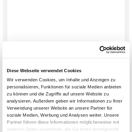
Diese Webseite verwendet Cookies
Wir verwenden Cookies, um Inhalte und Anzeigen zu
personalisieren, Funktionen für soziale Medien anbieten
zu können und die Zugriffe auf unsere Website zu
analysieren. Außerdem geben wir Informationen zu Ihrer
Verwendung unserer Website an unsere Partner für
Dies könnte Sie auch
soziale Medien, Werbung und Analysen weiter. Unsere
interessieren
Partner führen diese Informationen möglicherweise mit
weiteren Daten zusammen, die Sie ihnen bereitgestellt