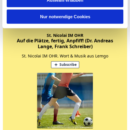
Auswahl erlauben
Nur notwendige Cookies