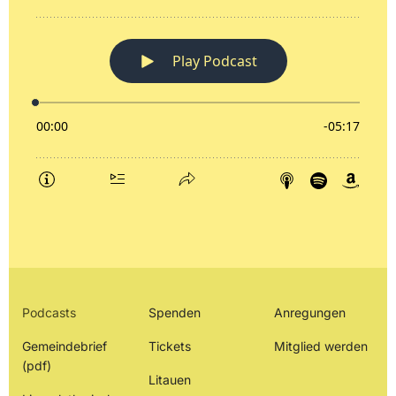
Podcasts
Spenden
Anregungen
Gemeindebrief
Tickets
Mitglied werden
(pdf)
Litauen