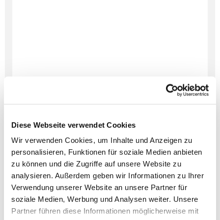
Diese Webseite verwendet Cookies
Wir verwenden Cookies, um Inhalte und Anzeigen zu
personalisieren, Funktionen für soziale Medien anbieten
zu können und die Zugriffe auf unsere Website zu
analysieren. Außerdem geben wir Informationen zu Ihrer
Verwendung unserer Website an unsere Partner für
Dies könnte Sie auch
soziale Medien, Werbung und Analysen weiter. Unsere
interessieren
Partner führen diese Informationen möglicherweise mit