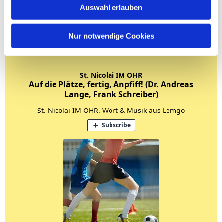
Auswahl erlauben
Nur notwendige Cookies