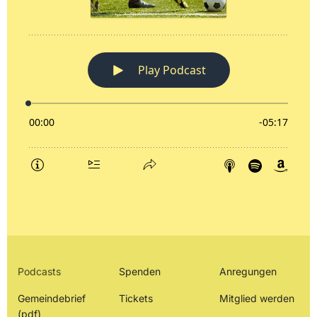
Podcasts
Spenden
Anregungen
Gemeindebrief
Tickets
Mitglied werden
(pdf)