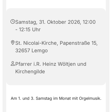
Samstag, 31. Oktober 2026, 12:00
- 12:15 Uhr
St. Nicolai-Kirche, Papenstraße 15,
32657 Lemgo
Pfarrer i.R. Heinz Wöltjen und
Kirchengilde
Am 1. und 3. Samstag im Monat mit Orgelmusik.