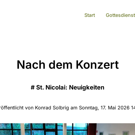
Start
Gottesdienst
Nach dem Konzert
#
St. Nicolai: Neuigkeiten
röffentlicht von Konrad Solbrig am Sonntag, 17. Mai 2026 14