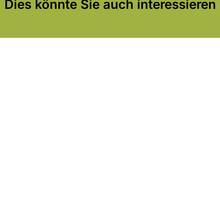
Dies könnte Sie auch interessieren