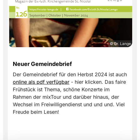
© Dr. Lange
Neuer Gemeindebrief
Der Gemeindebrief für den Herbst 2024 ist auch
online als pdf verfügbar
- hier klicken. Das faire
Frühstück ist Thema, schöne Konzerte im
Rahmen der mixTour und darüber hinaus, der
Wechsel im Freiwilligendienst und und und. Viel
Freude beim Lesen!