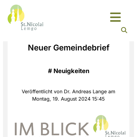
Neuer Gemeindebrief
#
Neuigkeiten
Veröffentlicht von Dr. Andreas Lange am
Montag, 19. August 2024 15:45