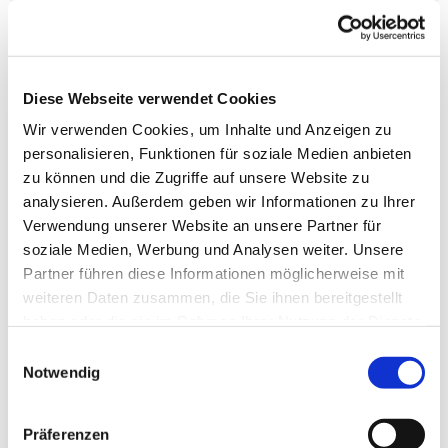
Dies könnte Sie auch
interessieren
Diese Webseite verwendet Cookies
Wir verwenden Cookies, um Inhalte und Anzeigen zu
personalisieren, Funktionen für soziale Medien anbieten
zu können und die Zugriffe auf unsere Website zu
analysieren. Außerdem geben wir Informationen zu Ihrer
Verwendung unserer Website an unsere Partner für
soziale Medien, Werbung und Analysen weiter. Unsere
Partner führen diese Informationen möglicherweise mit
weiteren Daten zusammen, die Sie ihnen bereitgestellt
haben oder die sie im Rahmen Ihrer Nutzung der Dienste
gesammelt haben.
Einwilligungsauswahl
Notwendig
Präferenzen