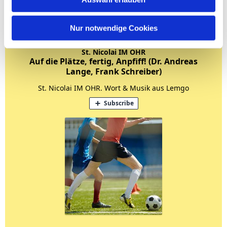
Nur notwendige Cookies