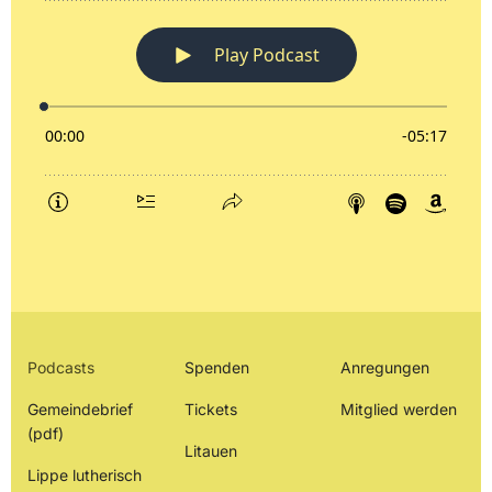
Podcasts
Spenden
Anregungen
Gemeindebrief
Tickets
Mitglied werden
(pdf)
Litauen
Lippe lutherisch