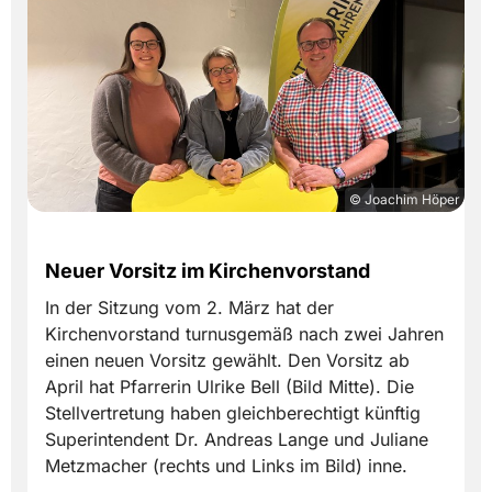
© Joachim Höper
Neuer Vorsitz im Kirchenvorstand
In der Sitzung vom 2. März hat der
Kirchenvorstand turnusgemäß nach zwei Jahren
einen neuen Vorsitz gewählt. Den Vorsitz ab
April hat Pfarrerin Ulrike Bell (Bild Mitte). Die
Stellvertretung haben gleichberechtigt künftig
Superintendent Dr. Andreas Lange und Juliane
Metzmacher (rechts und Links im Bild) inne.