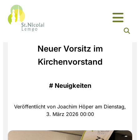
Neuer Vorsitz im
Kirchenvorstand
#
Neuigkeiten
Veröffentlicht von Joachim Höper am Dienstag,
3. März 2026 00:00